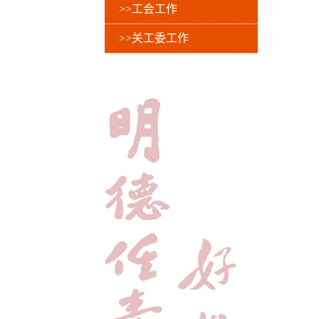
>>工会工作
>>关工委工作