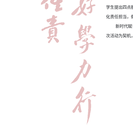
学生提出四点
化责任担当，
新时代赋
次活动为契机