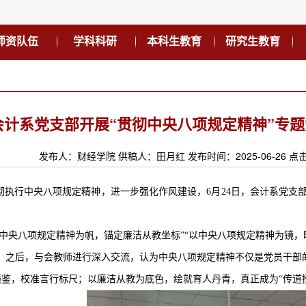
师资队伍
学科科研
本科生教育
研究生教育
会计系党支部开展“贯彻中央八项规定精神”专
发布人：财经学院 供稿人：田月红 发布时间：2025-06-26 点
彻执行中央八项规定精神，进一步强化作风建设，
6月24日，会计系党支
以中央八项规定精神为帆，锚定廉洁从教坐标”“以中央八项规定精神为镜，
开。之后，与会教师进行深入交流，认为中央八项规定精神不仅是党员干部
镜鉴，校准言行标尺；以廉洁从教为底色，绘就育人丹青，真正成为
“传道