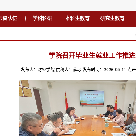
师资队伍
学科科研
本科生教育
研究生教育
学院召开毕业生就业工作推进
发布人：财经学院 供稿人：薛冰 发布时间：2026-05-11 点