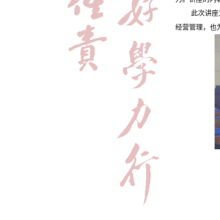
此次讲座
经营管理，也